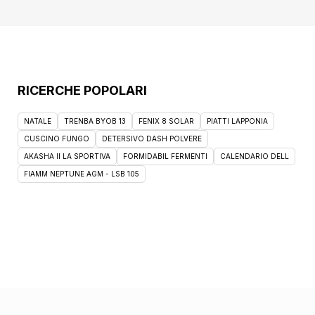
RICERCHE POPOLARI
NATALE
TRENBA BYOB 13
FENIX 8 SOLAR
PIATTI LAPPONIA
CUSCINO FUNGO
DETERSIVO DASH POLVERE
AKASHA II LA SPORTIVA
FORMIDABIL FERMENTI
CALENDARIO DELL
FIAMM NEPTUNE AGM - LSB 105