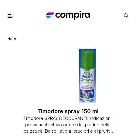
Home
Timodore spray 150 ml
Timodore SPRAY DEODORANTE Indicazioni:
previene il cattivo odore dei piedi e delle
calzature. Dà sollievo ai bruciori e al prurito