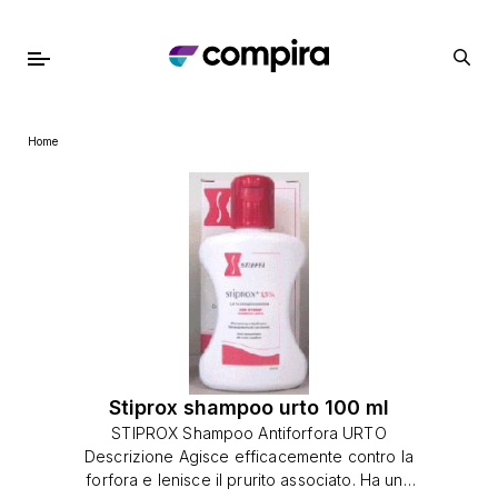
Home
Stiprox shampoo urto 100 ml
STIPROX Shampoo Antiforfora URTO
Descrizione Agisce efficacemente contro la
forfora e lenisce il prurito associato. Ha una