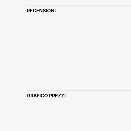
RECENSIONI
GRAFICO PREZZI