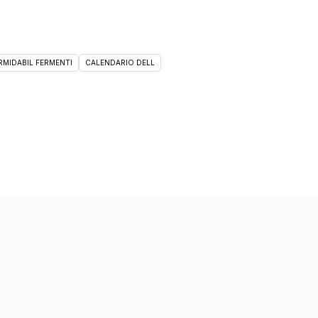
RMIDABIL FERMENTI
CALENDARIO DELL