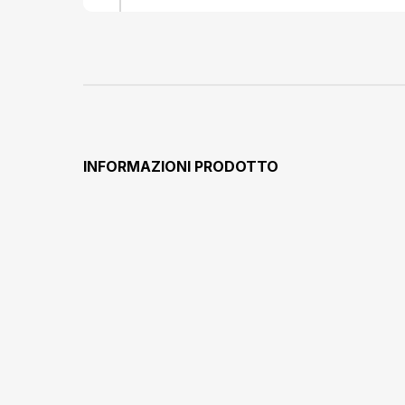
INFORMAZIONI PRODOTTO