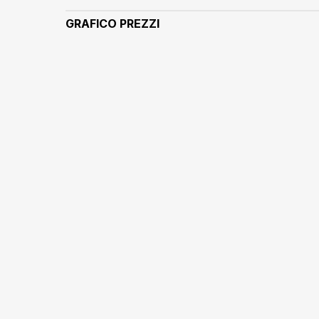
GRAFICO PREZZI