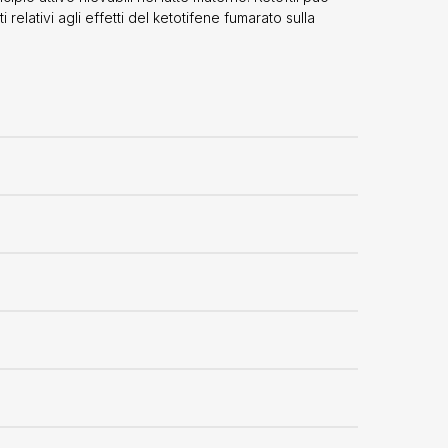
 relativi agli effetti del ketotifene fumarato sulla