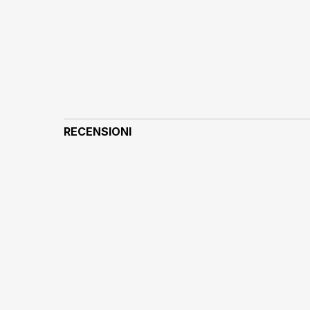
RECENSIONI