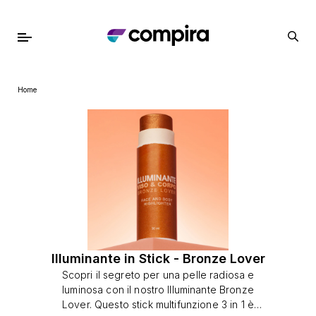
Home
Illuminante in Stick - Bronze Lover
Scopri il segreto per una pelle radiosa e
luminosa con il nostro Illuminante Bronze
Lover. Questo stick multifunzione 3 in 1 è