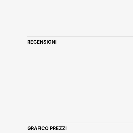
RECENSIONI
GRAFICO PREZZI