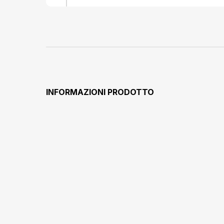
INFORMAZIONI PRODOTTO