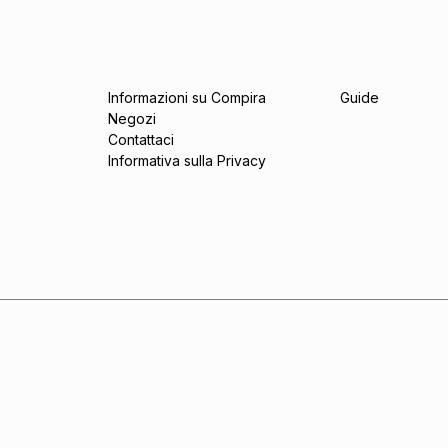
Informazioni su Compira
Guide
Negozi
Contattaci
Informativa sulla Privacy