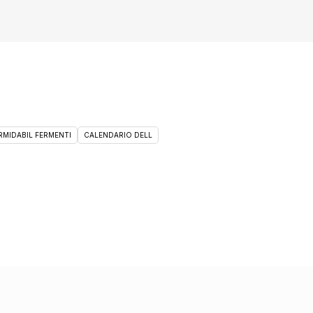
RMIDABIL FERMENTI
CALENDARIO DELL