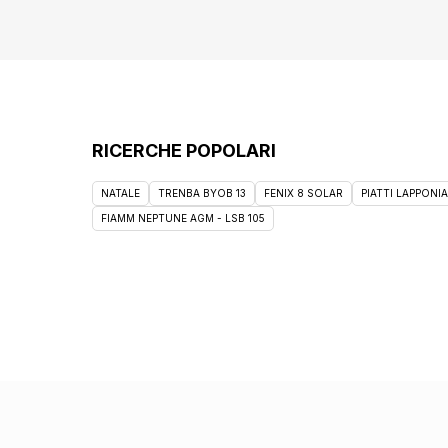
RICERCHE POPOLARI
NATALE
TRENBA BYOB 13
FENIX 8 SOLAR
PIATTI LAPPONIA
FIAMM NEPTUNE AGM - LSB 105