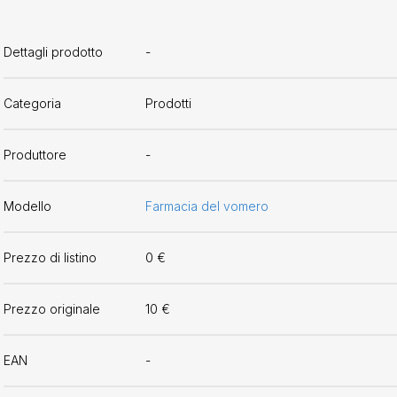
Dettagli prodotto
-
Categoria
Prodotti
Produttore
-
Modello
Farmacia del vomero
Prezzo di listino
0 €
Prezzo originale
10 €
EAN
-