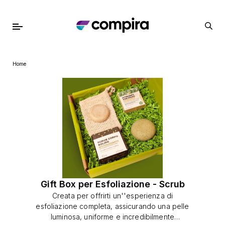
Home
Gift Box per Esfoliazione - Scrub
Creata per offrirti un''esperienza di
esfoliazione completa, assicurando una pelle
luminosa, uniforme e incredibilmente