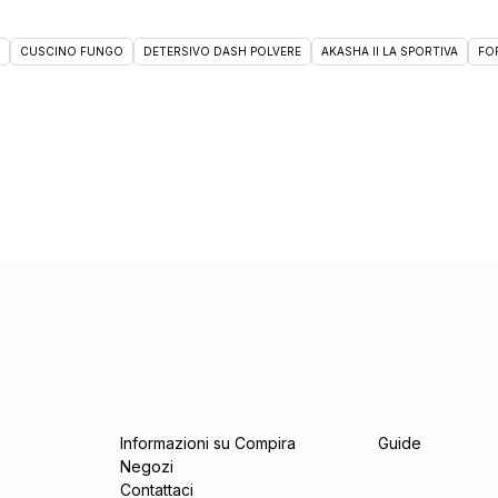
CUSCINO FUNGO
DETERSIVO DASH POLVERE
AKASHA II LA SPORTIVA
FO
Informazioni su Compira
Guide
Negozi
Contattaci