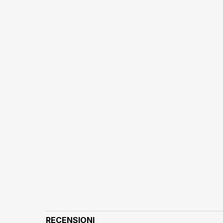
RECENSIONI