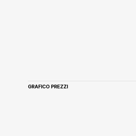
GRAFICO PREZZI