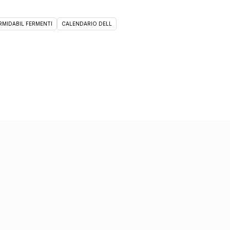
RMIDABIL FERMENTI
CALENDARIO DELL