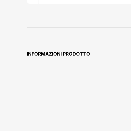
INFORMAZIONI PRODOTTO