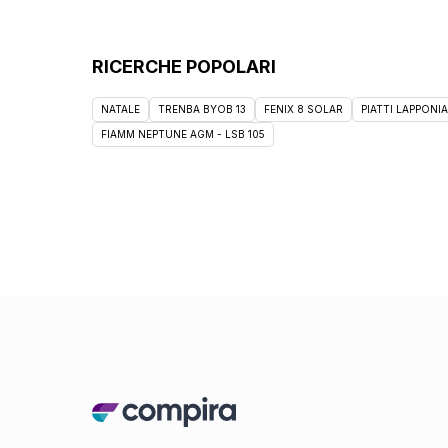
RICERCHE POPOLARI
NATALE
TRENBA BYOB 13
FENIX 8 SOLAR
PIATTI LAPPONIA
FIAMM NEPTUNE AGM - LSB 105