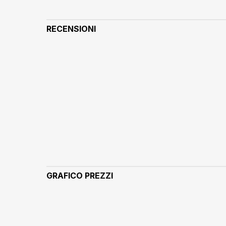
RECENSIONI
GRAFICO PREZZI