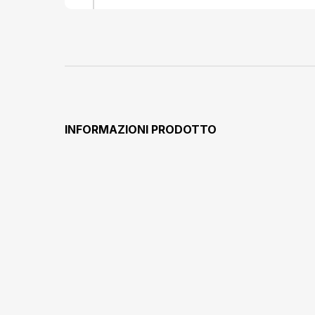
INFORMAZIONI PRODOTTO