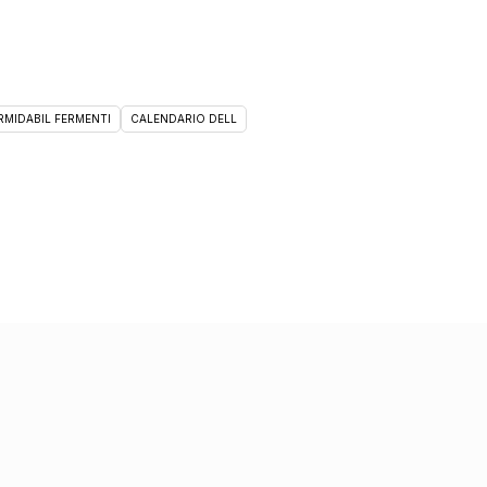
RMIDABIL FERMENTI
CALENDARIO DELL