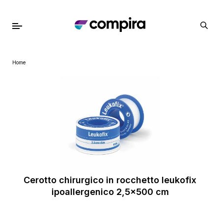
Home
Cerotto chirurgico in rocchetto leukofix
ipoallergenico 2,5x500 cm