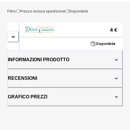
Filtro:
Prezzo inclusa spedizione
Disponibile
4
€
Disponibile
INFORMAZIONI PRODOTTO
RECENSIONI
GRAFICO PREZZI