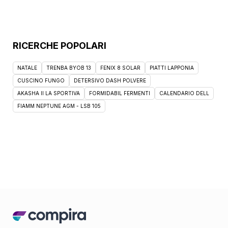
RICERCHE POPOLARI
NATALE
TRENBA BYOB 13
FENIX 8 SOLAR
PIATTI LAPPONIA
CUSCINO FUNGO
DETERSIVO DASH POLVERE
AKASHA II LA SPORTIVA
FORMIDABIL FERMENTI
CALENDARIO DELL
FIAMM NEPTUNE AGM - LSB 105