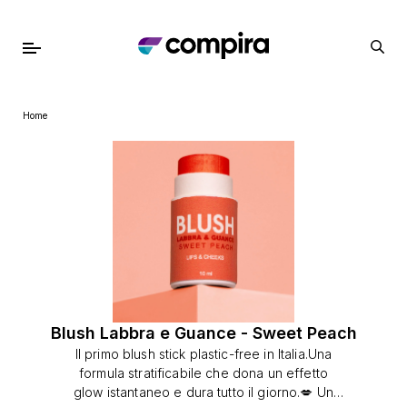
Home
Blush Labbra e Guance - Sweet Peach
Il primo blush stick plastic-free in Italia.Una
formula stratificabile che dona un effetto
glow istantaneo e dura tutto il giorno.💋 Un