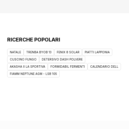
RICERCHE POPOLARI
NATALE
TRENBA BYOB 13
FENIX 8 SOLAR
PIATTI LAPPONIA
CUSCINO FUNGO
DETERSIVO DASH POLVERE
AKASHA II LA SPORTIVA
FORMIDABIL FERMENTI
CALENDARIO DELL
FIAMM NEPTUNE AGM - LSB 105