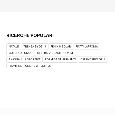
RICERCHE POPOLARI
NATALE
TRENBA BYOB 13
FENIX 8 SOLAR
PIATTI LAPPONIA
CUSCINO FUNGO
DETERSIVO DASH POLVERE
AKASHA II LA SPORTIVA
FORMIDABIL FERMENTI
CALENDARIO DELL
FIAMM NEPTUNE AGM - LSB 105