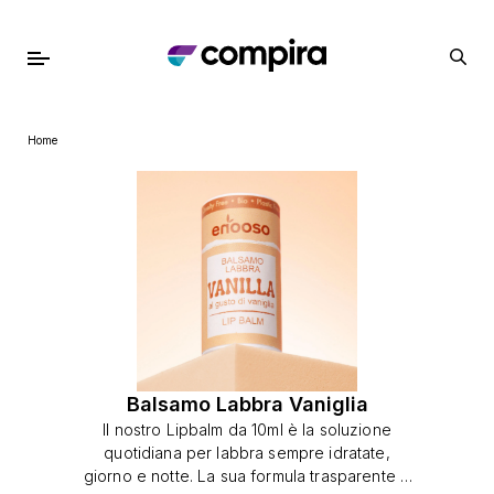
Home
Balsamo Labbra Vaniglia
Il nostro Lipbalm da 10ml è la soluzione
quotidiana per labbra sempre idratate,
giorno e notte. La sua formula trasparente e